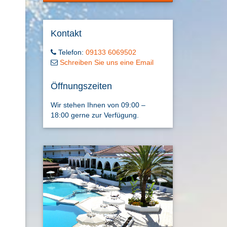
Kontakt
Telefon:
09133 6069502
Schreiben Sie uns eine Email
Öffnungszeiten
Wir stehen Ihnen von 09:00 –
18:00 gerne zur Verfügung.