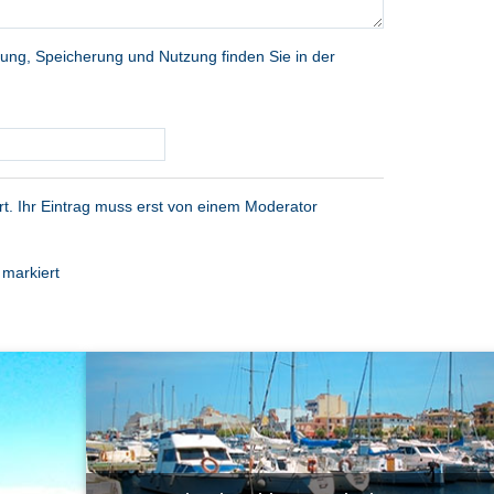
ung, Speicherung und Nutzung finden Sie in der
t. Ihr Eintrag muss erst von einem Moderator
) markiert