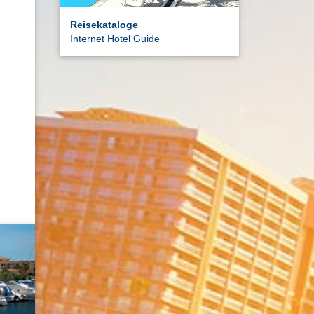
Reisekataloge
Internet Hotel Guide