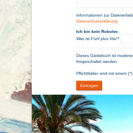
Informationen zur Datenerheb
Datenschutzerklärung
.
Ich bin kein Roboter.
Was ist Fünf plus Vier?
Dieses Gästebuch ist moderier
freigeschaltet werden.
Pflichtfelder sind mit einem (*
Eintragen