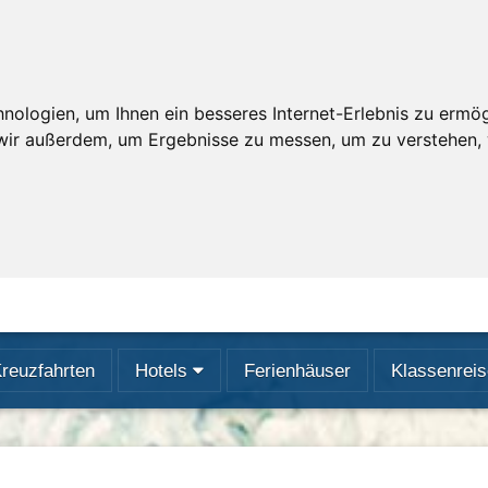
ologien, um Ihnen ein besseres Internet-Erlebnis zu ermögl
 wir außerdem, um Ergebnisse zu messen, um zu verstehen
reuzfahrten
Hotels
Ferienhäuser
Klassenrei