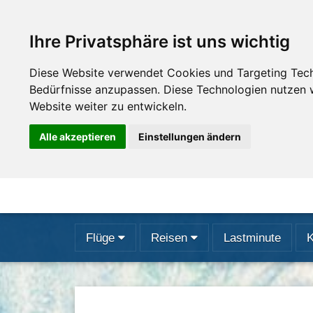
Ihre Privatsphäre ist uns wichtig
Diese Website verwendet Cookies und Targeting Techn
Bedürfnisse anzupassen. Diese Technologien nutzen
Website weiter zu entwickeln.
Alle akzeptieren
Einstellungen ändern
Flüge
Reisen
Lastminute
K