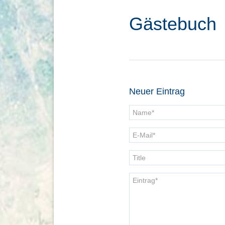
Gästebuch
Neuer Eintrag