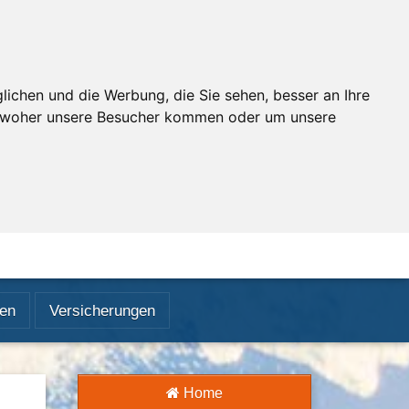
ichen und die Werbung, die Sie sehen, besser an Ihre
, woher unsere Besucher kommen oder um unsere
sen
Versicherungen
Home